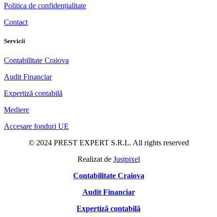
Politica de confidențialitate
Contact
Servicii
Contabilitate Craiova
Audit Financiar
Expertiză contabilă
Mediere
Accesare fonduri UE
© 2024 PREST EXPERT S.R.L. All rights reserved
Realizat de
Justpixel
Contabilitate Craiova
Audit Financiar
Expertiză contabilă