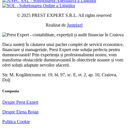
© 2025 PREST EXPERT S.R.L. All rights reserved
Realizat de
Justpixel
Daca sunteți în căutarea unui pachet complet de servicii economice,
financiare și manageriale, Prest Expert este soluția perfecta pentru
dumneavoastră! Prin experiența și profesionalismul nostru, vom
transforma obstacolele dumneavoastră în obiectivele noastre și vom
oferi soluții adaptate nevoilor afacerii.
Str. M. Kogălniceanu nr. 19, bl. 97, sc. E, et. 2, ap. 10, Craiova,
Dolj
Compania
Despre Prest Expert
Despre Elena Bojan
Politica Cookie