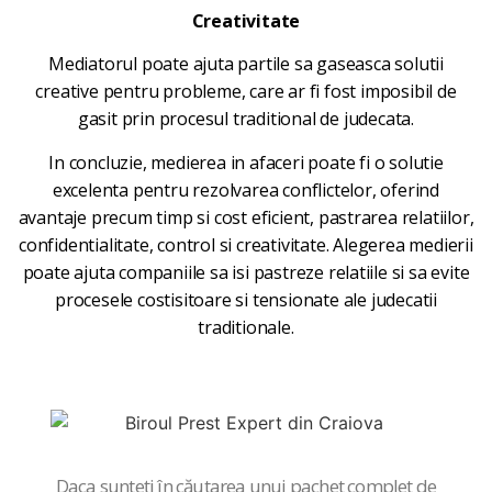
Creativitate
Mediatorul poate ajuta partile sa gaseasca solutii
creative pentru probleme, care ar fi fost imposibil de
gasit prin procesul traditional de judecata.
In concluzie, medierea in afaceri poate fi o solutie
excelenta pentru rezolvarea conflictelor, oferind
avantaje precum timp si cost eficient, pastrarea relatiilor,
confidentialitate, control si creativitate. Alegerea medierii
poate ajuta companiile sa isi pastreze relatiile si sa evite
procesele costisitoare si tensionate ale judecatii
traditionale.
Daca
sunteți
în
căutarea
unui pachet complet de