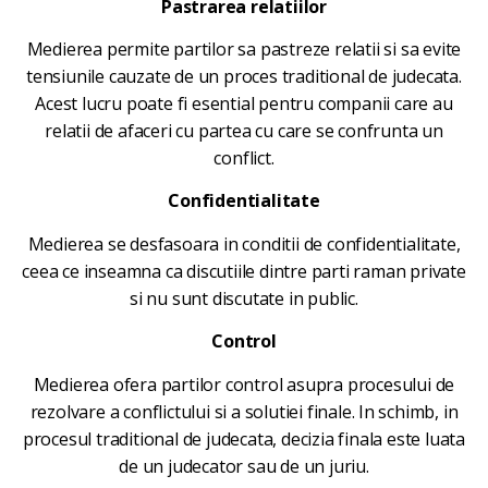
Pastrarea relatiilor
Medierea permite partilor sa pastreze relatii si sa evite
tensiunile cauzate de un proces traditional de judecata.
Acest lucru poate fi esential pentru companii care au
relatii de afaceri cu partea cu care se confrunta un
conflict.
Confidentialitate
Medierea se desfasoara in conditii de confidentialitate,
ceea ce inseamna ca discutiile dintre parti raman private
si nu sunt discutate in public.
Control
Medierea ofera partilor control asupra procesului de
rezolvare a conflictului si a solutiei finale. In schimb, in
procesul traditional de judecata, decizia finala este luata
de un judecator sau de un juriu.