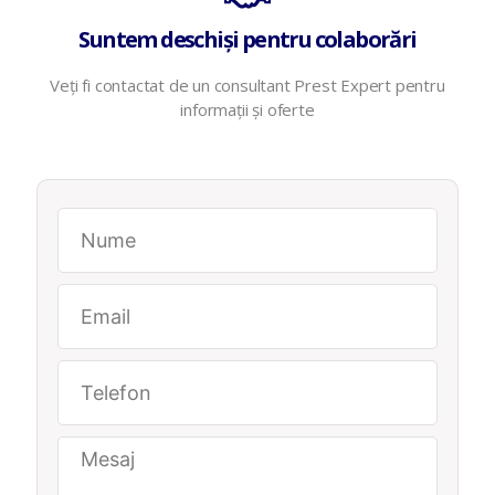
Suntem deschiși pentru colaborări
Veți
fi contactat de un consultant Prest Expert pentru
informații
și
oferte