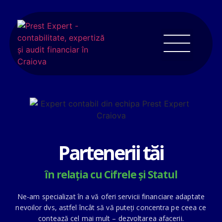
Partenerii tăi
în relația
cu Cifrele și Statul
Ne-am specializat în a vă oferi servicii financiare adaptate
nevoilor dvs, astfel încât să vă puteți concentra pe ceea ce
contează cel mai mult – dezvoltarea afacerii.