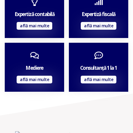
Expertiză contabilă
Expertiză fiscală
află mai multe
află mai multe
Mediere
Consultanță 1 la 1
află mai multe
află mai multe