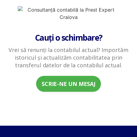
Cauți o schimbare?
Vrei să renunți la contabilul actual? Importăm
istoricul și actualizăm contabilitatea prin
transferul datelor de la contabilul actual.
SCRIE-NE UN MESAJ