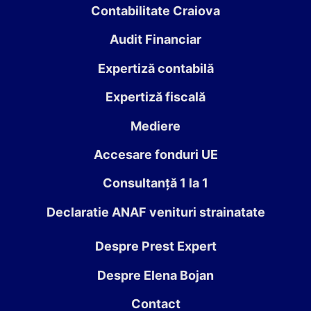
Contabilitate Craiova
Audit Financiar
Expertiză contabilă
Expertiză fiscală
Mediere
Accesare fonduri UE
Consultanță 1 la 1
Declaratie ANAF venituri strainatate
Despre Prest Expert
Despre Elena Bojan
Contact