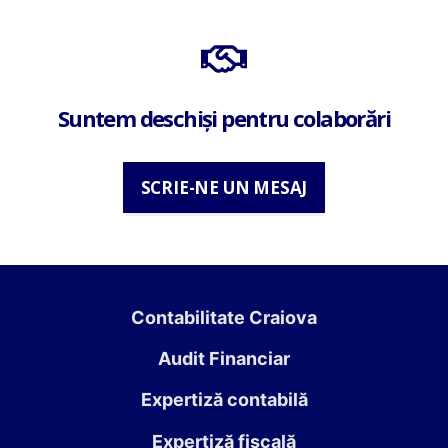
Suntem deschiși pentru colaborări
SCRIE-NE UN MESAJ
Contabilitate Craiova
Audit Financiar
Expertiză contabilă
Expertiză fiscală