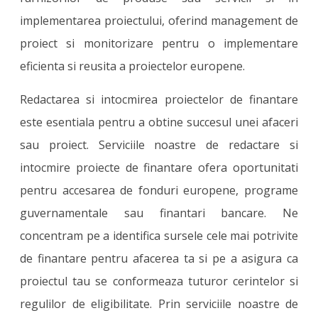
implementarea proiectului, oferind management de
proiect si monitorizare pentru o implementare
eficienta si reusita a proiectelor europene.
Redactarea si intocmirea proiectelor de finantare
este esentiala pentru a obtine succesul unei afaceri
sau proiect. Serviciile noastre de redactare si
intocmire proiecte de finantare ofera oportunitati
pentru accesarea de fonduri europene, programe
guvernamentale sau finantari bancare. Ne
concentram pe a identifica sursele cele mai potrivite
de finantare pentru afacerea ta si pe a asigura ca
proiectul tau se conformeaza tuturor cerintelor si
regulilor de eligibilitate. Prin serviciile noastre de