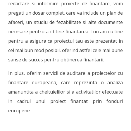
redactare si intocmire proiecte de finantare, vom
pregati un dosar complet, care va include un plan de
afaceri, un studiu de fezabilitate si alte documente
necesare pentru a obtine finantarea. Lucram cu tine
pentru a asigura ca proiectul tau este prezentat in
cel mai bun mod posibil, oferind astfel cele mai bune
sanse de succes pentru obtinerea finantarii.
In plus, oferim servicii de auditare a proiectelor cu
finantare europeana, care reprezinta o analiza
amanuntita a cheltuielilor si a activitatilor efectuate
in cadrul unui proiect finantat prin fonduri
europene.