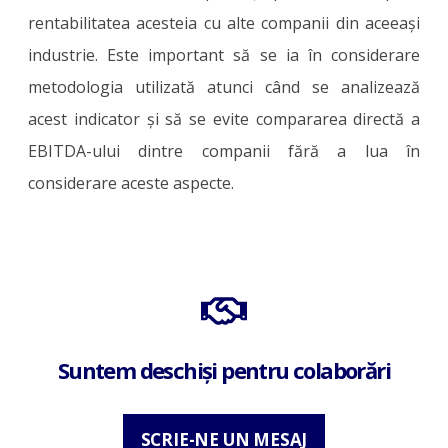
rentabilitatea acesteia cu alte companii din aceeași
industrie. Este important să se ia în considerare
metodologia utilizată atunci când se analizează
acest indicator și să se evite compararea directă a
EBITDA-ului dintre companii fără a lua în
considerare aceste aspecte.
Suntem deschiși pentru colaborări
SCRIE-NE UN MESAJ