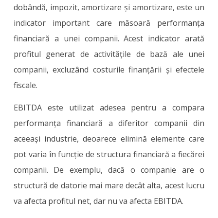
dobândă, impozit, amortizare și amortizare, este un
indicator important care măsoară performanța
financiară a unei companii. Acest indicator arată
profitul generat de activitățile de bază ale unei
companii, excluzând costurile finanțării și efectele
fiscale.
EBITDA este utilizat adesea pentru a compara
performanța financiară a diferitor companii din
aceeași industrie, deoarece elimină elemente care
pot varia în funcție de structura financiară a fiecărei
companii. De exemplu, dacă o companie are o
structură de datorie mai mare decât alta, acest lucru
va afecta profitul net, dar nu va afecta EBITDA.