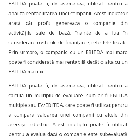
EBITDA poate fi, de asemenea, utilizat pentru a
analiza rentabilitatea unei companii. Acest indicator
arată cât profit generează o companie din
activitățile sale de bază, înainte de a lua în
considerare costurile de finanțare și efectele fiscale.
Prin urmare, o companie cu un EBITDA mai mare
poate fi considerată mai rentabilă decât o alta cu un
EBITDA mai mic.
EBITDA poate fi, de asemenea, utilizat pentru a
calcula un multiplu de evaluare, cum ar fi EBITDA
multiple sau EV/EBITDA, care poate fi utilizat pentru
a compara valoarea unei companii cu altele din
aceeași industrie. Acest multiplu poate fi utilizat
pentru a evalua dacă o companie este subevaluată