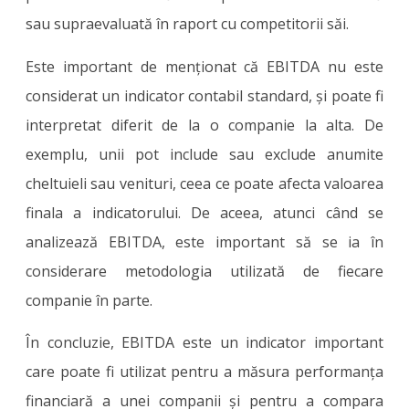
sau supraevaluată în raport cu competitorii săi.
Este important de menționat că EBITDA nu este
considerat un indicator contabil standard, și poate fi
interpretat diferit de la o companie la alta. De
exemplu, unii pot include sau exclude anumite
cheltuieli sau venituri, ceea ce poate afecta valoarea
finala a indicatorului. De aceea, atunci când se
analizează EBITDA, este important să se ia în
considerare metodologia utilizată de fiecare
companie în parte.
În concluzie, EBITDA este un indicator important
care poate fi utilizat pentru a măsura performanța
financiară a unei companii și pentru a compara