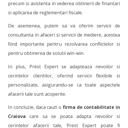
precum si asistenta in vederea obtinerii de finantari
si aplicarea de reglementari fiscale.
De asemenea, putem sa va oferim servicii de
consultanta in afaceri si servicii de mediere, acestea
fiind importante pentru rezolvarea conflictelor si
pentru obtinerea de solutii win-win.
In plus, Prest Expert se adapteaza nevoilor si
cerintelor clientilor, oferind servicii flexibile si
personalizate, asigurandu-se ca toate aspectele
afacerii tale sunt acoperite.
In concluzie, daca cauti o
firma de contabilitate in
Craiova
care sa se poata adapta nevoilor si
cerintelor afacerii tale, Prest Expert poate fi