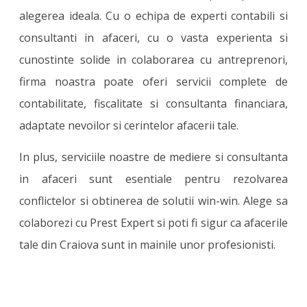
alegerea ideala. Cu o echipa de experti contabili si
consultanti in afaceri, cu o vasta experienta si
cunostinte solide in colaborarea cu antreprenori,
firma noastra poate oferi servicii complete de
contabilitate, fiscalitate si consultanta financiara,
adaptate nevoilor si cerintelor afacerii tale.
In plus, serviciile noastre de mediere si consultanta
in afaceri sunt esentiale pentru rezolvarea
conflictelor si obtinerea de solutii win-win. Alege sa
colaborezi cu Prest Expert si poti fi sigur ca afacerile
tale din Craiova sunt in mainile unor profesionisti.