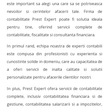
este important sa alegi una care sa se potriveasca
nevoilor si cerintelor afacerii tale. Firma de
contabilitate Prest Expert poate fi solutia ideala
pentru tine, oferind servicii complete de
contabilitate, fiscalitate si consultanta financiara.
In primul rand, echipa noastra de experti contabili
este compusa din profesionisti cu experienta si
cunostinte solide in domeniu, care au capacitatea de
a oferi servicii de inalta calitate si solutii
personalizate pentru afacerile clientilor nostri.
In plus, Prest Expert ofera servicii de contabilitate
complete, inclusiv contabilitatea financiara si de
gestiune, contabilitatea salarizarii si a impozitelor,