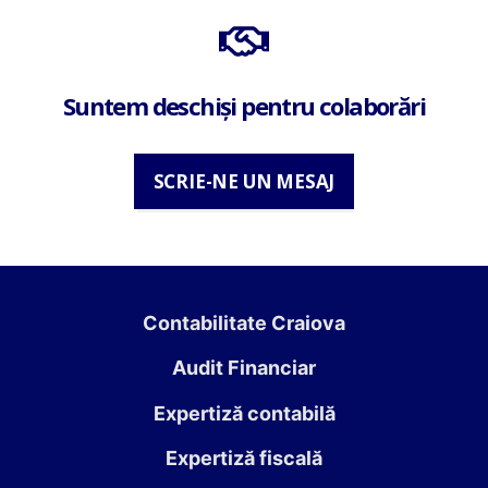
Suntem deschiși pentru colaborări
SCRIE-NE UN MESAJ
Contabilitate Craiova
Audit Financiar
Expertiză contabilă
Expertiză fiscală