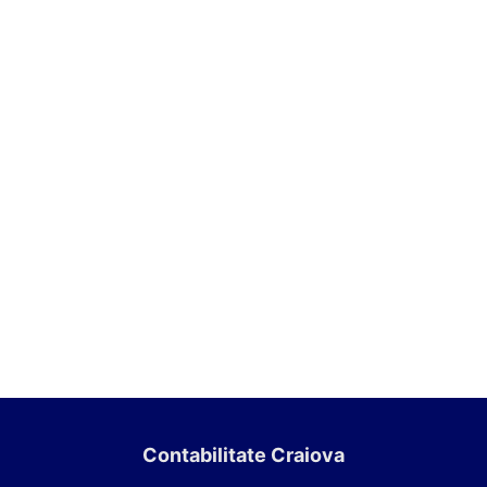
Contabilitate Craiova