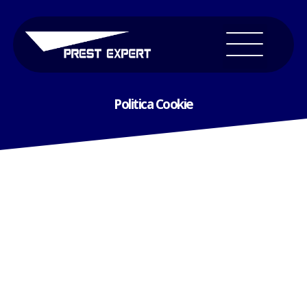
Politica Cookie